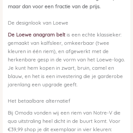
maar dan voor een fractie van de prijs.
De designlook van Loewe
De Loewe anagram belt
is een echte klassieker:
gemaakt van kalfsleer, omkeerbaar (twee
kleuren in één riem), en afgewerkt met de
herkenbare gesp in de vorm van het Loewe-logo.
Je kunt hem kopen in zwart, bruin, camel en
blauw, en het is een investering die je garderobe
jarenlang een upgrade geeft.
Het betaalbare alternatief
Bij Omoda vonden wij een riem van Notre-V die
qua uitstraling heel dicht in de buurt komt. Voor
€39,99 shop je dit exemplaar in vier kleuren: