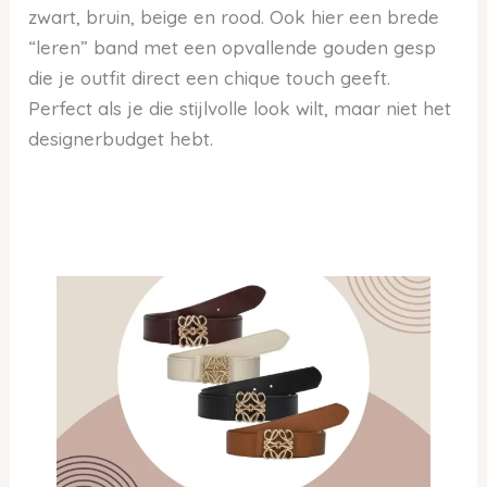
zwart, bruin, beige en rood. Ook hier een brede
“leren” band met een opvallende gouden gesp
die je outfit direct een chique touch geeft.
Perfect als je die stijlvolle look wilt, maar niet het
designerbudget hebt.