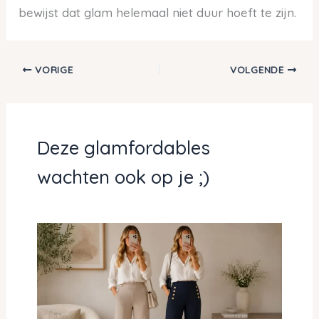
bewijst dat glam helemaal niet duur hoeft te zijn.
VORIGE
VOLGENDE
Deze glamfordables
wachten ook op je ;)