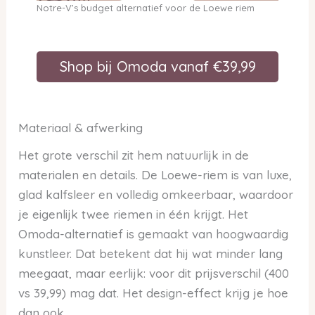
Notre-V’s budget alternatief voor de Loewe riem
Shop bij Omoda vanaf €39,99
Materiaal & afwerking
Het grote verschil zit hem natuurlijk in de
materialen en details. De Loewe-riem is van luxe,
glad kalfsleer en volledig omkeerbaar, waardoor
je eigenlijk twee riemen in één krijgt. Het
Omoda-alternatief is gemaakt van hoogwaardig
kunstleer. Dat betekent dat hij wat minder lang
meegaat, maar eerlijk: voor dit prijsverschil (400
vs 39,99) mag dat. Het design-effect krijg je hoe
dan ook.