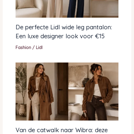
De perfecte Lidl wide leg pantalon:
Een luxe designer look voor €15
Fashion
/
Lidl
Van de catwalk naar Wibra: deze