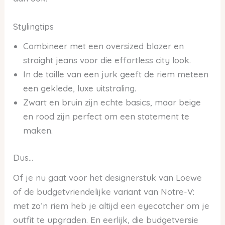
Stylingtips
Combineer met een oversized blazer en
straight jeans voor die effortless city look.
In de taille van een jurk geeft de riem meteen
een geklede, luxe uitstraling.
Zwart en bruin zijn echte basics, maar beige
en rood zijn perfect om een statement te
maken.
Dus…
Of je nu gaat voor het designerstuk van Loewe
of de budgetvriendelijke variant van Notre-V:
met zo’n riem heb je altijd een eyecatcher om je
outfit te upgraden. En eerlijk, die budgetversie