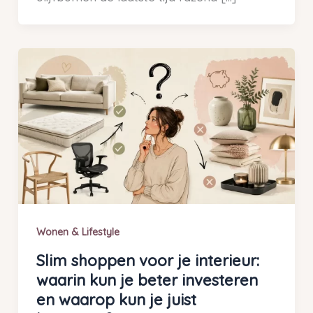
Wonen & Lifestyle
Slim shoppen voor je interieur:
waarin kun je beter investeren
en waarop kun je juist