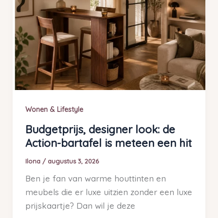
Wonen & Lifestyle
Budgetprijs, designer look: de
Action-bartafel is meteen een hit
Ilona
/
augustus 3, 2026
Ben je fan van warme houttinten en
meubels die er luxe uitzien zonder een luxe
prijskaartje? Dan wil je deze