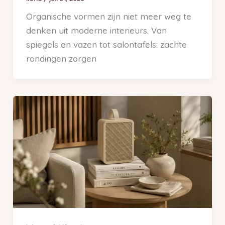
Organische vormen zijn niet meer weg te
denken uit moderne interieurs. Van
spiegels en vazen tot salontafels: zachte
rondingen zorgen