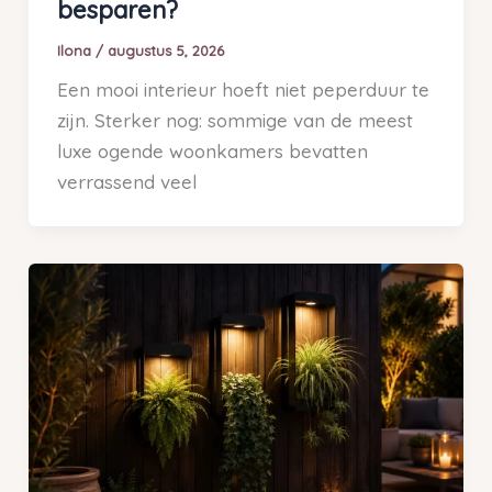
besparen?
Ilona
/
augustus 5, 2026
Een mooi interieur hoeft niet peperduur te
zijn. Sterker nog: sommige van de meest
luxe ogende woonkamers bevatten
verrassend veel