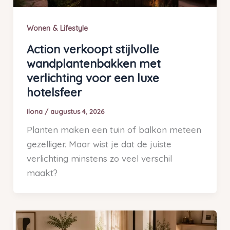
Wonen & Lifestyle
Action verkoopt stijlvolle
wandplantenbakken met
verlichting voor een luxe
hotelsfeer
Ilona
/
augustus 4, 2026
Planten maken een tuin of balkon meteen
gezelliger. Maar wist je dat de juiste
verlichting minstens zo veel verschil
maakt?