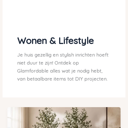
Wonen & Lifestyle
Je huis gezellig en stylish inrichten hoeft
niet duur te zijn! Ontdek op
Glamfordable alles wat je nodig hebt,
van betaalbare items tot DIY projecten.