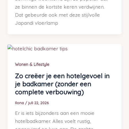
ze binnen de kortste keren verdwijnen.
Dat gebeurde ook met deze stijlvolle
Japandi vloerlamp
Wonen & Lifestyle
Zo creëer je een hotelgevoel in
je badkamer (zonder een
complete verbouwing)
Ilona
/
juli 22, 2026
Er is iets bijzonders aan een mooie
hotelbadkamer. Alles voelt rustig,