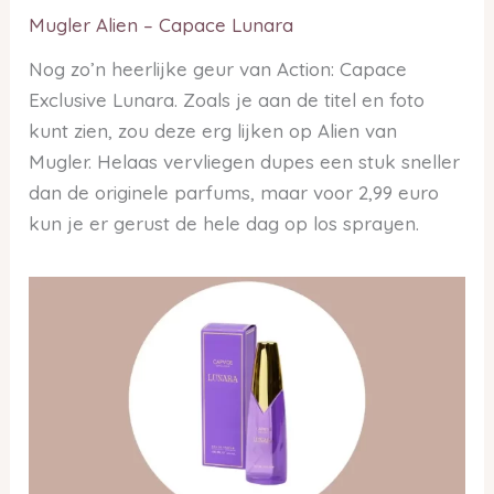
Mugler Alien – Capace Lunara
Nog zo’n heerlijke geur van Action: Capace
Exclusive Lunara. Zoals je aan de titel en foto
kunt zien, zou deze erg lijken op Alien van
Mugler. Helaas vervliegen dupes een stuk sneller
dan de originele parfums, maar voor 2,99 euro
kun je er gerust de hele dag op los sprayen.