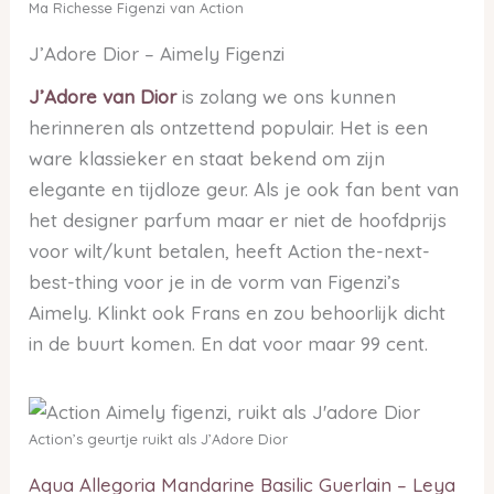
Ma Richesse Figenzi van Action
J’Adore Dior – Aimely Figenzi
J’Adore van Dior
is zolang we ons kunnen
herinneren als ontzettend populair. Het is een
ware klassieker en staat bekend om zijn
elegante en tijdloze geur. Als je ook fan bent van
het designer parfum maar er niet de hoofdprijs
voor wilt/kunt betalen, heeft Action the-next-
best-thing voor je in de vorm van Figenzi’s
Aimely. Klinkt ook Frans en zou behoorlijk dicht
in de buurt komen. En dat voor maar 99 cent.
Action’s geurtje ruikt als J’Adore Dior
Aqua Allegoria Mandarine Basilic Guerlain – Leya