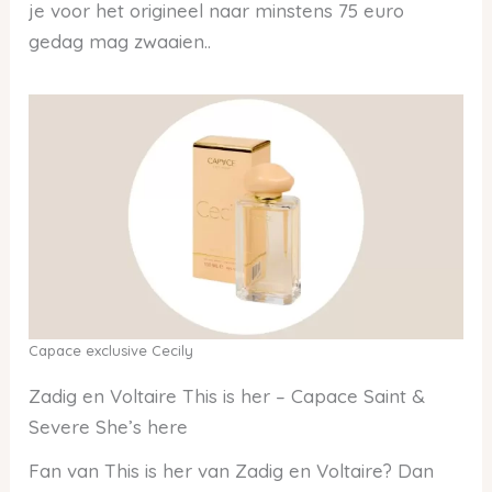
je voor het origineel naar minstens 75 euro
gedag mag zwaaien..
Capace exclusive Cecily
Zadig en Voltaire This is her – Capace Saint &
Severe She’s here
Fan van This is her van Zadig en Voltaire? Dan