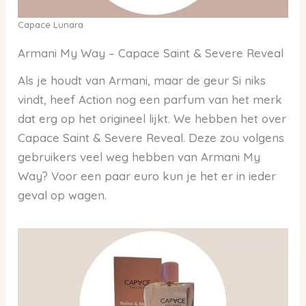
Capace Lunara
Armani My Way – Capace Saint & Severe Reveal
Als je houdt van Armani, maar de geur Si niks
vindt, heef Action nog een parfum van het merk
dat erg op het origineel lijkt. We hebben het over
Capace Saint & Severe Reveal. Deze zou volgens
gebruikers veel weg hebben van Armani My
Way? Voor een paar euro kun je het er in ieder
geval op wagen.