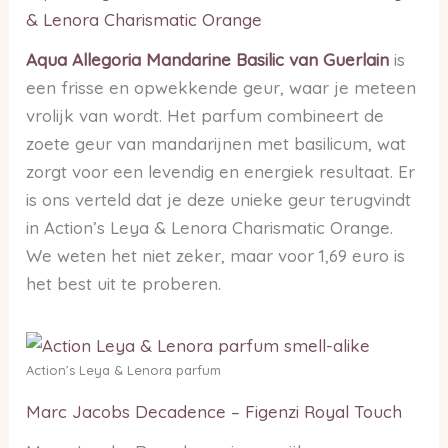
& Lenora Charismatic Orange
Aqua Allegoria Mandarine Basilic van Guerlain
is
een frisse en opwekkende geur, waar je meteen
vrolijk van wordt. Het parfum combineert de
zoete geur van mandarijnen met basilicum, wat
zorgt voor een levendig en energiek resultaat. Er
is ons verteld dat je deze unieke geur terugvindt
in Action’s Leya & Lenora Charismatic Orange.
We weten het niet zeker, maar voor 1,69 euro is
het best uit te proberen.
Action’s Leya & Lenora parfum
Marc Jacobs Decadence – Figenzi Royal Touch