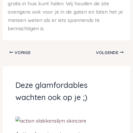
gratis in huis kunt halen. Wij houden de site
overigens ook voor je in de gaten en laten het je
meteen weten als er iets spannends te
bemachtigen is.
VORIGE
VOLGENDE
Deze glamfordables
wachten ook op je ;)