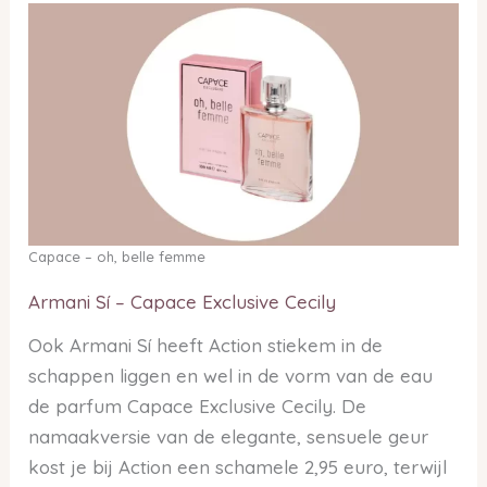
Capace – oh, belle femme
Armani Sí – Capace Exclusive Cecily
Ook Armani Sí heeft Action stiekem in de
schappen liggen en wel in de vorm van de eau
de parfum Capace Exclusive Cecily. De
namaakversie van de elegante, sensuele geur
kost je bij Action een schamele 2,95 euro, terwijl