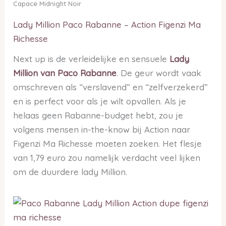
Capace Midnight Noir
Lady Million Paco Rabanne – Action Figenzi Ma
Richesse
Next up is de verleidelijke en sensuele
Lady
Million van Paco Rabanne
. De geur wordt vaak
omschreven als “verslavend” en “zelfverzekerd”
en is perfect voor als je wilt opvallen. Als je
helaas geen Rabanne-budget hebt, zou je
volgens mensen in-the-know bij Action naar
Figenzi Ma Richesse moeten zoeken. Het flesje
van 1,79 euro zou namelijk verdacht veel lijken
om de duurdere lady Million.