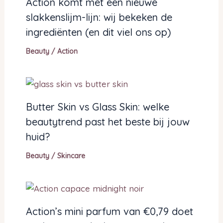
Action komt met een nieuwe
slakkenslijm-lijn: wij bekeken de
ingrediënten (en dit viel ons op)
Beauty
/
Action
Butter Skin vs Glass Skin: welke
beautytrend past het beste bij jouw
huid?
Beauty
/
Skincare
Action’s mini parfum van €0,79 doet