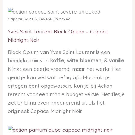
Capace Saint & Severe Unlocked
Yves Saint Laurent Black Opium – Capace
Midnight Noir
Black Opium van Yves Saint Laurent is een
heerlijke mix van
koffie, witte bloemen, & vanille
.
Klinkt een beetje vreemd, maar het werkt. Het
geurtje kan wel wat heftig zijn. Maar als je
ertegen bent opgewassen, kun je bij Action
terecht voor een mooie budget versie. Het flesje
ziet er bijna even imponerend uit als het
origineel: Capace Midnight Noir.