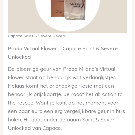
Capace Saint & Severe Reveal
Prada Virtual Flower – Capace Saint & Severe
Unlocked
De bloemige geur van Prada Milano’s Virtual
Flower staat op behoorlijk wat verlanglijstjes.
Helaas komt het driehoekige flesje met een
behoorlijk prijskaartje. Je raadt het al: Action to
the rescue. Want je kunt op het moment voor
een paar euro een erg vergelijkbare geur in huis
halen. Hij gaat onder de naam Saint & Sever
Unlocked van Capace.