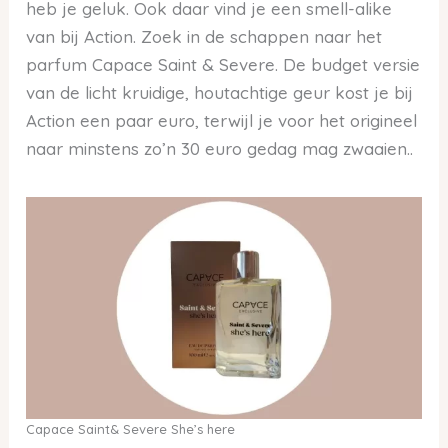
heb je geluk. Ook daar vind je een smell-alike
van bij Action. Zoek in de schappen naar het
parfum Capace Saint & Severe. De budget versie
van de licht kruidige, houtachtige geur kost je bij
Action een paar euro, terwijl je voor het origineel
naar minstens zo’n 30 euro gedag mag zwaaien..
Capace Saint& Severe She’s here