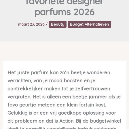
favoriete designer
parfums 2026
maart 23, 2026
/
Beauty
Budget Alternatieven
Het juiste parfum kan zo’n beetje wonderen
verrichten, van je mood boosten en je
aantrekkelijker maken tot je zelfvertrouwen
vergroten. Het is alleen een beetje jammer als je
favo geurtje meteen een klein fortuin kost.
Gelukkig is er een vrij goedkope oplossing voor
dit probleem en dat is Action. Bij de budgetwinkel
vindt je namelijk verschillende indrukwekkende