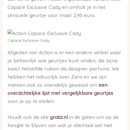
Capace Exclusive Cady en omhult je in het
sensuele geurtje voor maar 2,95 euro.
Capace Exclusive Cady
Afgezien van Action is er een andere winkel waar
je behoorlijk wat geurtjes kunt vinden, die bijna
exact hetzelfde ruiken als designer parfums. We
hebben het natuurlijk over Zara en we zijn
meteen ook zo vriendelijk geweest om
een
overzichtelijke lijst met vergelijkbare geurtjes
voor je op te stellen.
Houdt ook de site
gratiz.nl
in de gaten om op de
hoogte te blijven van wat je allemaal wel niet