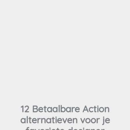
12 Betaalbare Action
alternatieven voor je