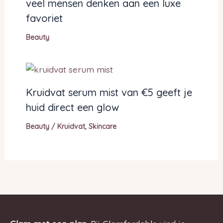
veel mensen denken aan een luxe
favoriet
Beauty
Kruidvat serum mist van €5 geeft je
huid direct een glow
Beauty
/
Kruidvat
,
Skincare