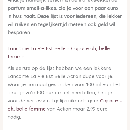
parfum smell-a-likes, die je voor een paar euro
in huis haalt. Deze lijst is voor iedereen, die lekker
wil ruiken en tegelijkertijd meteen ook geld wil
besparen
.
Lancôme La Vie Est Belle – Capace oh, belle
femme
Als eerste op de lijst hebben we een lekkere
Lancôme La Vie Est Belle Action dupe voor je.
Waar je normaal gesproken voor 100 ml van het
geurtje zo’n 100 euro moet neertellen, heb je
voor de verrassend gelijkruikende geur
Capace –
oh, belle femme
van Action maar 2,99 euro
nodig.